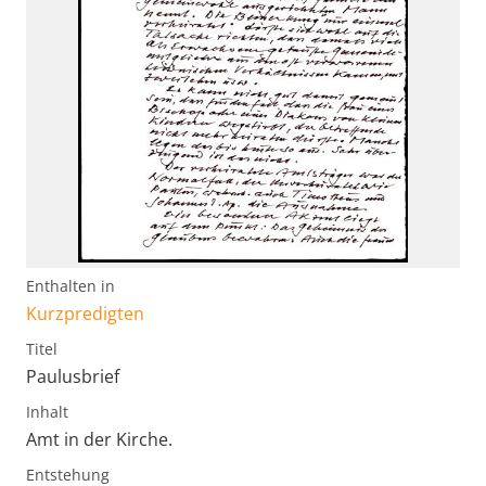
Enthalten in
Kurzpredigten
Titel
Paulusbrief
Inhalt
Amt in der Kirche.
Entstehung