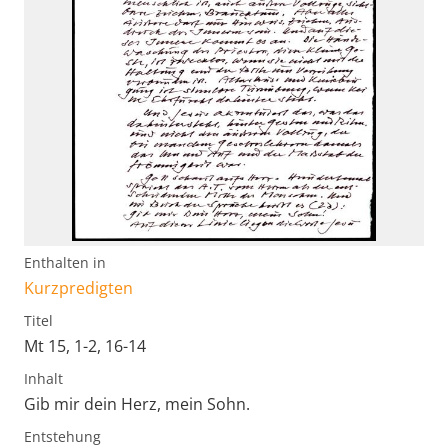
Enthalten in
Kurzpredigten
Titel
Mt 15, 1-2, 16-14
Inhalt
Gib mir dein Herz, mein Sohn.
Entstehung