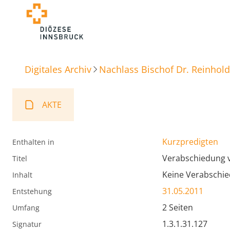
Digitales Archiv
Nachlass Bischof Dr. Reinhold
AKTE
Kurzpredigten
Enthalten in
Verabschiedung
Titel
Keine Verabschie
Inhalt
31.05.2011
Entstehung
2 Seiten
Umfang
1.3.1.31.127
Signatur