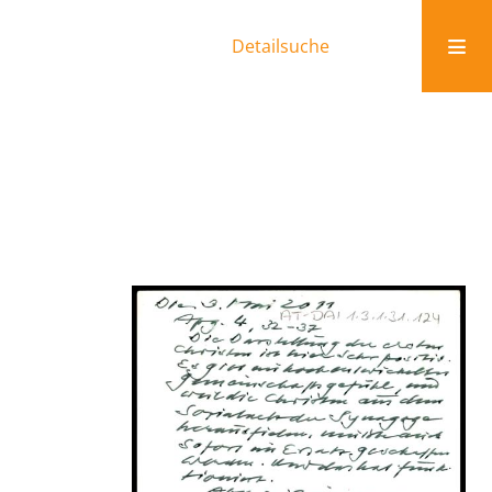
Detailsuche