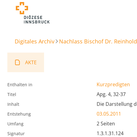
Digitales Archiv
Nachlass Bischof Dr. Reinhold
AKTE
Kurzpredigten
Enthalten in
Apg. 4, 32-37
Titel
Die Darstellung de
Inhalt
03.05.2011
Entstehung
2 Seiten
Umfang
1.3.1.31.124
Signatur