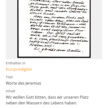
Enthalten in
Kurzpredigten
Titel
Worte des Jeremias
Inhalt
Wir wollen Gott bitten, dass wir unseren Platz
neben den Wassern des Lebens haben.