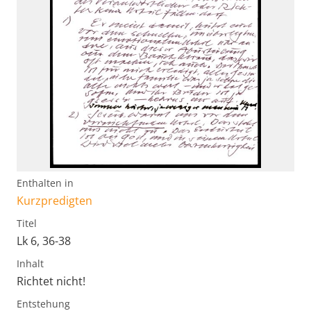
Enthalten in
Kurzpredigten
Titel
Lk 6, 36-38
Inhalt
Richtet nicht!
Entstehung