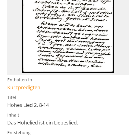
Enthalten in
Kurzpredigten
Titel
Hohes Lied 2, 8-14
Inhalt
Das Hohelied ist ein Liebeslied.
Entstehung