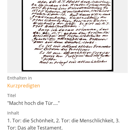
Enthalten in
Kurzpredigten
Titel
"Macht hoch die Tür...."
Inhalt
1. Tor: die Schönheit, 2. Tor: die Menschlichkeit, 3.
Tor: Das alte Testament.