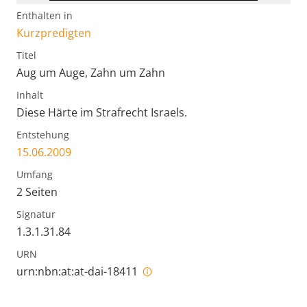
Enthalten in
Kurzpredigten
Titel
Aug um Auge, Zahn um Zahn
Inhalt
Diese Härte im Strafrecht Israels.
Entstehung
15.06.2009
Umfang
2 Seiten
Signatur
1.3.1.31.84
URN
urn:nbn:at:at-dai-18411