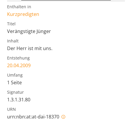
Enthalten in
Kurzpredigten
Titel
Verängstigte Jünger
Inhalt
Der Herr ist mit uns.
Entstehung
20.04.2009
Umfang
1 Seite
Signatur
1.3.1.31.80
URN
urn:nbn:at:at-dai-18370