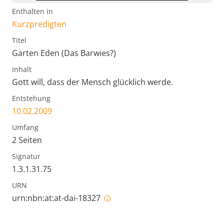
Enthalten in
Kurzpredigten
Titel
Garten Eden (Das Barwies?)
Inhalt
Gott will, dass der Mensch glücklich werde.
Entstehung
10.02.2009
Umfang
2 Seiten
Signatur
1.3.1.31.75
URN
urn:nbn:at:at-dai-18327