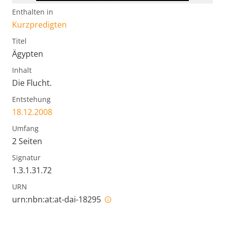
Enthalten in
Kurzpredigten
Titel
Ägypten
Inhalt
Die Flucht.
Entstehung
18.12.2008
Umfang
2 Seiten
Signatur
1.3.1.31.72
URN
urn:nbn:at:at-dai-18295