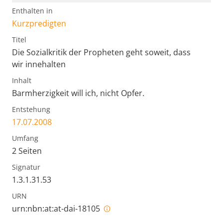
Enthalten in
Kurzpredigten
Titel
Die Sozialkritik der Propheten geht soweit, dass
wir innehalten
Inhalt
Barmherzigkeit will ich, nicht Opfer.
Entstehung
17.07.2008
Umfang
2 Seiten
Signatur
1.3.1.31.53
URN
urn:nbn:at:at-dai-18105