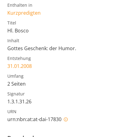
Enthalten in
Kurzpredigten
Titel
Hl. Bosco
Inhalt
Gottes Geschenk: der Humor.
Entstehung
31.01.2008
Umfang
2 Seiten
Signatur
1.3.1.31.26
URN
urn:nbn:at:at-dai-17830