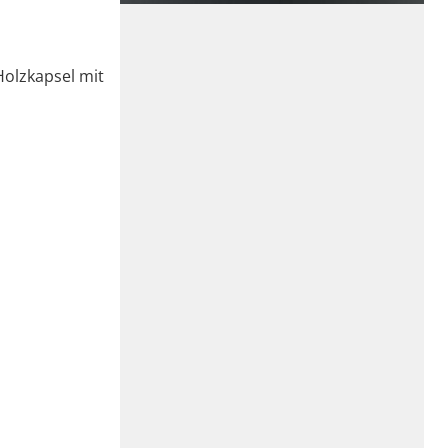
Holzkapsel mit