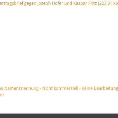
ertragsbrief gegen Joseph Höfer und Kaspar Fritz
[
223,51 kb
 Namensnennung - Nicht kommerziell - Keine Bearbeitung
enz