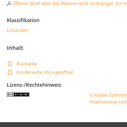
Offener Brief über das Wasserrecht im Asanger. Ein V
Klassifikation
Urkunden
Inhalt
Rückseite
Vorderseite, Plica geöffnet
Lizenz-/Rechtehinweis
Creative Commons
International Liz