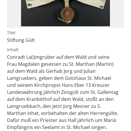
Titel
Stiftung Gült
Inhalt
Conradt La(i)mgruber auf dem Wald und seine
Frau Magdalen gesessen zu St. Marthan (Martin)
auf dem Wald als Gerhab Jorg und Julian
Lamgruebers, geben dem Gotshaus St. Michael
und seinem Kirchpropst Hans Eber 13 Kreuzer
Landeswährung jährlich Zinsgült zum St. Gallentag
auf dem Kranbitthof auf dem Wald, stoßt an den
Lamgruebbach, den jetzt Jorg Mesner zu S.
Marthan inhat, vorbehalten der alten Herrengülte.
Dafür muß ein Priester aus Hall jährlich um Mariä
Empfängnis ein Seelamt in St. Michael singen.