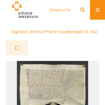
Detailsuche
Digitales Archiv
Pfarre Gnadenwald-St. Michae