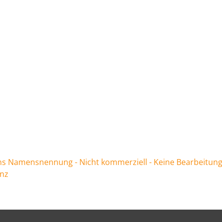
 Namensnennung - Nicht kommerziell - Keine Bearbeitung
enz