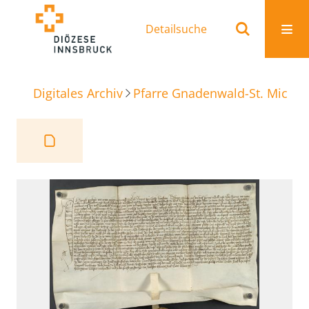
Detailsuche
Digitales Archiv
Pfarre Gnadenwald-St. Michae