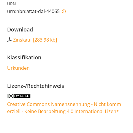
URN
urn:nbn:at:at-dai-44065
Download
Zinskauf
[
283,98 kb
]
Klassifikation
Urkunden
Lizenz-/Rechtehinweis
Creative Commons Namensnennung - Nicht komm
erziell - Keine Bearbeitung 4.0 International Lizenz