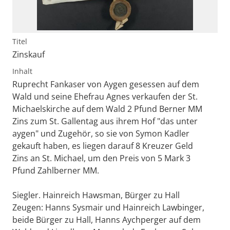
Titel
Zinskauf
Inhalt
Ruprecht Fankaser von Aygen gesessen auf dem
Wald und seine Ehefrau Agnes verkaufen der St.
Michaelskirche auf dem Wald 2 Pfund Berner MM
Zins zum St. Gallentag aus ihrem Hof "das unter
aygen" und Zugehör, so sie von Symon Kadler
gekauft haben, es liegen darauf 8 Kreuzer Geld
Zins an St. Michael, um den Preis von 5 Mark 3
Pfund Zahlberner MM.
Siegler. Hainreich Hawsman, Bürger zu Hall
Zeugen: Hanns Sysmair und Hainreich Lawbinger,
beide Bürger zu Hall, Hanns Aychperger auf dem