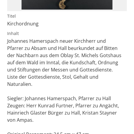
Titel
Kirchordnung
Inhalt
Johannes Hamerspach neuer Kirchherr und
Pfarrer zu Absam und Hall beurkundet auf Bitten
der Nachbarn aus dem Oblay St. Michels Gotshaus
auf dem Wald im Inntal, die Kundschaft, Ordnung
und Stiftungen der Messen und Gottesdienste.
Liste der Gottesdienste, Stol, Gehalt und
Naturalien.
Siegler: Johannes Hamerspach, Pfarrer zu Hall
Zeugen: Herr Kunrad Furtner, Pfarrer zu Angächt,
Hainriech Glaster Bürger zu Hall, Kristan Stayner
von Ampas.