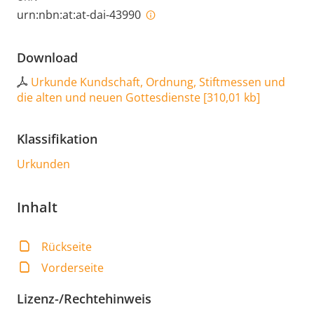
urn:nbn:at:at-dai-43990
Download
Urkunde Kundschaft, Ordnung, Stiftmessen und
die alten und neuen Gottesdienste
[
310,01 kb
]
Klassifikation
Urkunden
Inhalt
Rückseite
Vorderseite
Lizenz-/Rechtehinweis