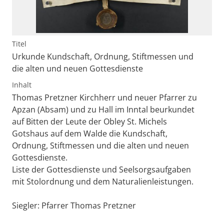
Titel
Urkunde Kundschaft, Ordnung, Stiftmessen und
die alten und neuen Gottesdienste
Inhalt
Thomas Pretzner Kirchherr und neuer Pfarrer zu
Apzan (Absam) und zu Hall im Inntal beurkundet
auf Bitten der Leute der Obley St. Michels
Gotshaus auf dem Walde die Kundschaft,
Ordnung, Stiftmessen und die alten und neuen
Gottesdienste.
Liste der Gottesdienste und Seelsorgsaufgaben
mit Stolordnung und dem Naturalienleistungen.
Siegler: Pfarrer Thomas Pretzner