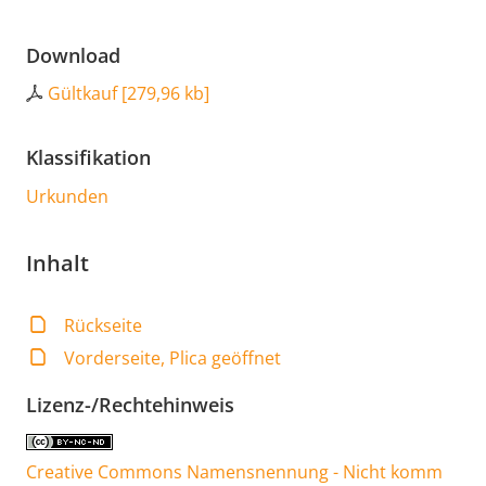
Download
Gültkauf
[
279,96 kb
]
Klassifikation
Urkunden
Inhalt
Rückseite
Vorderseite, Plica geöffnet
Lizenz-/Rechtehinweis
Creative Commons Namensnennung - Nicht komm