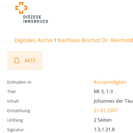
Digitales Archiv
Nachlass Bischof Dr. Reinhold
AKTE
Kurzpredigten
Enthalten in
Mt 3, 1-3
Titel
Johannes der Täu
Inhalt
21.01.2007
Entstehung
2 Seiten
Umfang
1.3.1.31.8
Signatur