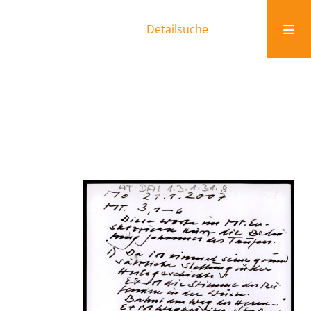
Detailsuche