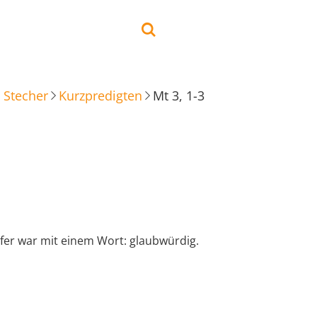
 Stecher
Kurzpredigten
Mt 3, 1-3
fer war mit einem Wort: glaubwürdig.