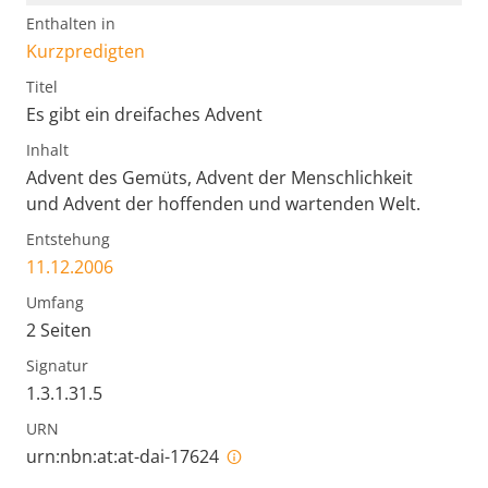
Enthalten in
Kurzpredigten
Titel
Es gibt ein dreifaches Advent
Inhalt
Advent des Gemüts, Advent der Menschlichkeit
und Advent der hoffenden und wartenden Welt.
Entstehung
11.12.2006
Umfang
2 Seiten
Signatur
1.3.1.31.5
URN
urn:nbn:at:at-dai-17624