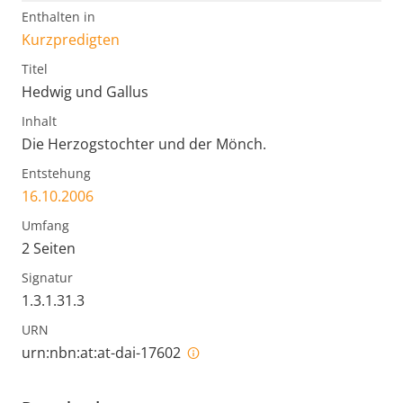
Enthalten in
Kurzpredigten
Titel
Hedwig und Gallus
Inhalt
Die Herzogstochter und der Mönch.
Entstehung
16.10.2006
Umfang
2 Seiten
Signatur
1.3.1.31.3
URN
urn:nbn:at:at-dai-17602