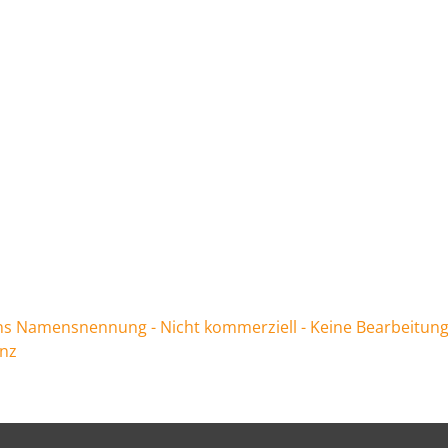
 Namensnennung - Nicht kommerziell - Keine Bearbeitung
enz