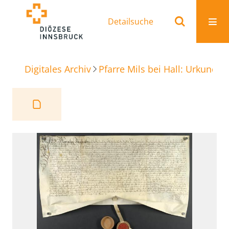
Detailsuche
Digitales Archiv
Pfarre Mils bei Hall: Urkunden