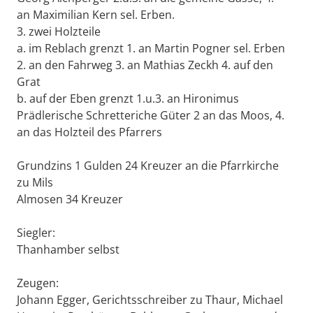
an Maximilian Kern sel. Erben.
3. zwei Holzteile
a. im Reblach grenzt 1. an Martin Pogner sel. Erben
2. an den Fahrweg 3. an Mathias Zeckh 4. auf den
Grat
b. auf der Eben grenzt 1.u.3. an Hironimus
Prädlerische Schretteriche Güter 2 an das Moos, 4.
an das Holzteil des Pfarrers
Grundzins 1 Gulden 24 Kreuzer an die Pfarrkirche
zu Mils
Almosen 34 Kreuzer
Siegler:
Thanhamber selbst
Zeugen:
Johann Egger, Gerichtsschreiber zu Thaur, Michael