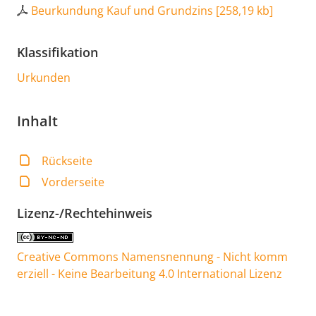
Beurkundung Kauf und Grundzins
[
258,19 kb
]
Klassifikation
Urkunden
Inhalt
Rückseite
Vorderseite
Lizenz-/Rechtehinweis
Creative Commons Namensnennung - Nicht komm
erziell - Keine Bearbeitung 4.0 International Lizenz