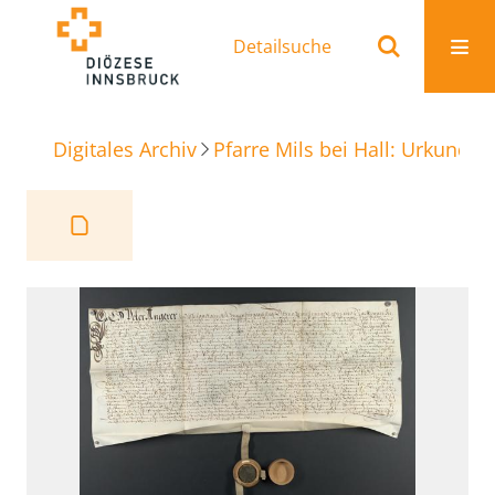
Detailsuche
Digitales Archiv
Pfarre Mils bei Hall: Urkunden