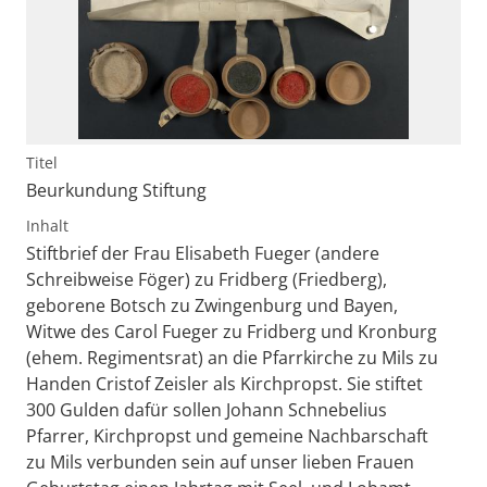
Titel
Beurkundung Stiftung
Inhalt
Stiftbrief der Frau Elisabeth Fueger (andere
Schreibweise Föger) zu Fridberg (Friedberg),
geborene Botsch zu Zwingenburg und Bayen,
Witwe des Carol Fueger zu Fridberg und Kronburg
(ehem. Regimentsrat) an die Pfarrkirche zu Mils zu
Handen Cristof Zeisler als Kirchpropst. Sie stiftet
300 Gulden dafür sollen Johann Schnebelius
Pfarrer, Kirchpropst und gemeine Nachbarschaft
zu Mils verbunden sein auf unser lieben Frauen