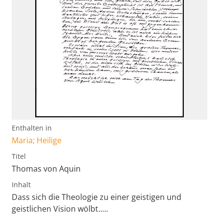
Enthalten in
Maria; Heilige
Titel
Thomas von Aquin
Inhalt
Dass sich die Theologie zu einer geistigen und
geistlichen Vision wölbt.....