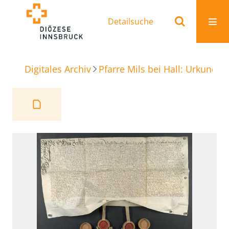
Detailsuche
Digitales Archiv
Pfarre Mils bei Hall: Urkunden