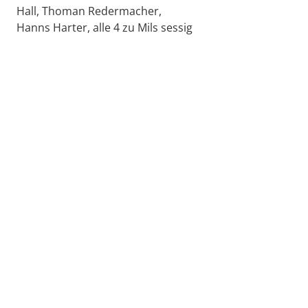
Hall, Thoman Redermacher,
Hanns Harter, alle 4 zu Mils sessig