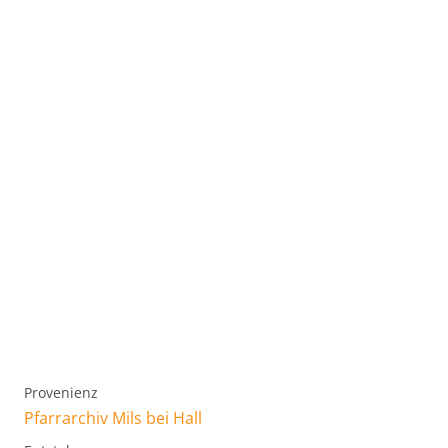
Provenienz
Pfarrarchiv Mils bei Hall