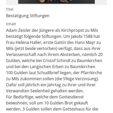
Titel
Bestätigung Stiftungen
Inhalt
Adam Zeisler der Jüngere als Kirchpropst zu Mils
bestätigt folgende Stiftungen. Um Jakobi 1588 hat
Frau Helena Haller, erste Gattin des Hans Mayr zu
Mils (jetzt beide vertorben) verfügt, dass aus ihrer
Verlassenschaft nach ihrem Absterben, nämlich 20
Gulden, welche bei Cristof Schindl zu Baumkirchen
und bei den Langischen Erben zu Baumkirchen
100 Gulden laut Schudlbrief liegen, der Pfarrkirche
zu Mils zukommen sollen (die 5%ige Verzinsung).
Dafür soll jährlich ein Jahrtag zu ihrer und ihrer
Verwandten Seelenheil gehalten werden.
Für Bedürftige, welche dem Gottesdienst
beiwohnen, soll um 10 Gulden Brot gekauft
werden, 3 Gulden sollen dem Gotteshaus für die