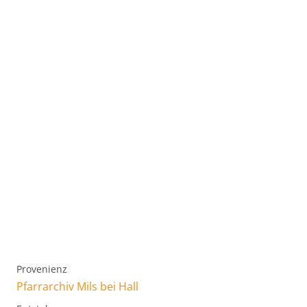
Provenienz
Pfarrarchiv Mils bei Hall