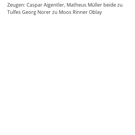
Zeugen: Caspar Aigentler, Matheus Müller beide zu
Tulfes Georg Norer zu Moos Rinner Oblay