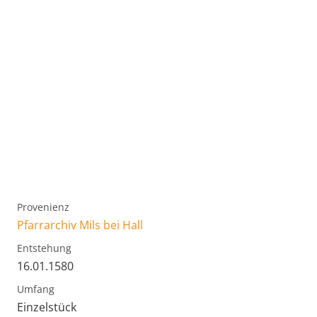
Provenienz
Pfarrarchiv Mils bei Hall
Entstehung
16.01.1580
Umfang
Einzelstück