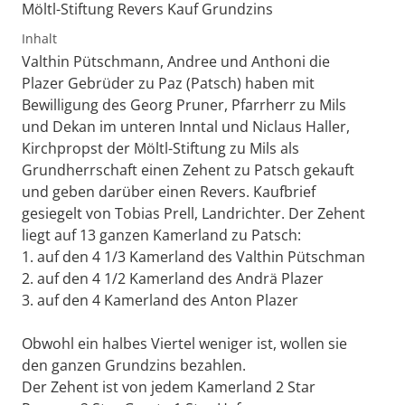
Möltl-Stiftung Revers Kauf Grundzins
Inhalt
Valthin Pütschmann, Andree und Anthoni die
Plazer Gebrüder zu Paz (Patsch) haben mit
Bewilligung des Georg Pruner, Pfarrherr zu Mils
und Dekan im unteren Inntal und Niclaus Haller,
Kirchpropst der Möltl-Stiftung zu Mils als
Grundherrschaft einen Zehent zu Patsch gekauft
und geben darüber einen Revers. Kaufbrief
gesiegelt von Tobias Prell, Landrichter. Der Zehent
liegt auf 13 ganzen Kamerland zu Patsch:
1. auf den 4 1/3 Kamerland des Valthin Pütschman
2. auf den 4 1/2 Kamerland des Andrä Plazer
3. auf den 4 Kamerland des Anton Plazer
Obwohl ein halbes Viertel weniger ist, wollen sie
den ganzen Grundzins bezahlen.
Der Zehent ist von jedem Kamerland 2 Star