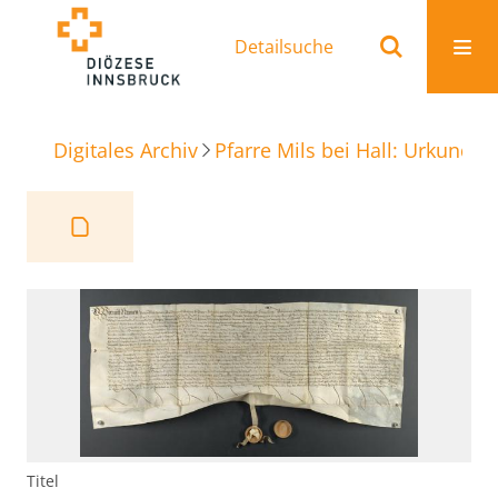
Detailsuche
Digitales Archiv
Pfarre Mils bei Hall: Urkunden
Titel