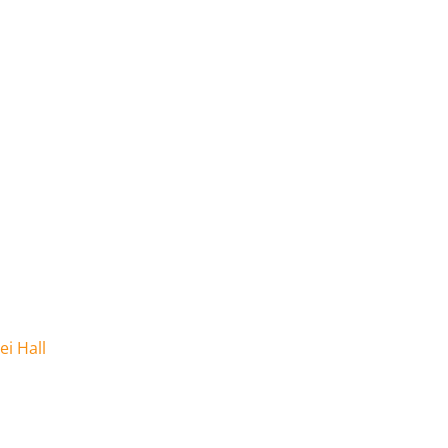
ei Hall