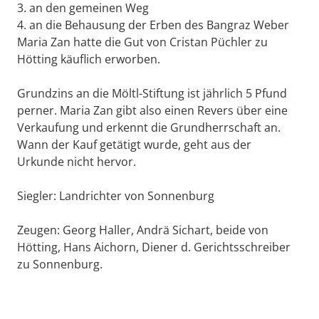
3. an den gemeinen Weg
4. an die Behausung der Erben des Bangraz Weber
Maria Zan hatte die Gut von Cristan Püchler zu
Hötting käuflich erworben.
Grundzins an die Möltl-Stiftung ist jährlich 5 Pfund
perner. Maria Zan gibt also einen Revers über eine
Verkaufung und erkennt die Grundherrschaft an.
Wann der Kauf getätigt wurde, geht aus der
Urkunde nicht hervor.
Siegler: Landrichter von Sonnenburg
Zeugen: Georg Haller, Andrä Sichart, beide von
Hötting, Hans Aichorn, Diener d. Gerichtsschreiber
zu Sonnenburg.