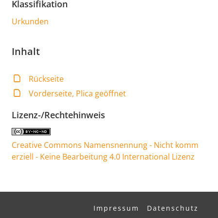
Klassifikation
Urkunden
Inhalt
Rückseite
Vorderseite, Plica geöffnet
Lizenz-/Rechtehinweis
Creative Commons Namensnennung - Nicht komm
erziell - Keine Bearbeitung 4.0 International Lizenz
Impressum
Datenschutz