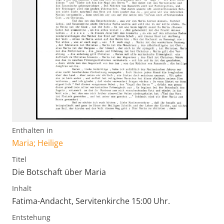
Enthalten in
Maria; Heilige
Titel
Die Botschaft über Maria
Inhalt
Fatima-Andacht, Servitenkirche 15:00 Uhr.
Entstehung