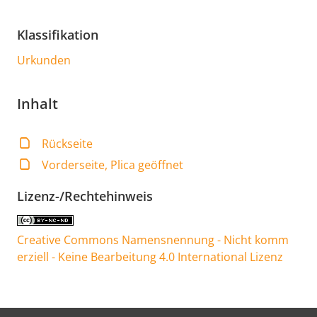
Klassifikation
Urkunden
Inhalt
Rückseite
Vorderseite, Plica geöffnet
Lizenz-/Rechtehinweis
Creative Commons Namensnennung - Nicht komm
erziell - Keine Bearbeitung 4.0 International Lizenz