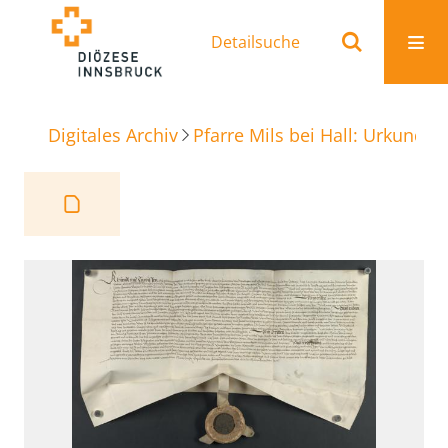
Detailsuche
Digitales Archiv
Pfarre Mils bei Hall: Urkunden