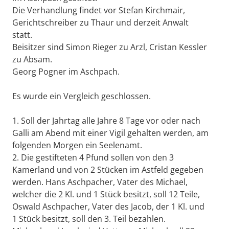
Die Verhandlung findet vor Stefan Kirchmair,
Gerichtschreiber zu Thaur und derzeit Anwalt
statt.
Beisitzer sind Simon Rieger zu Arzl, Cristan Kessler
zu Absam.
Georg Pogner im Aschpach.
Es wurde ein Vergleich geschlossen.
1. Soll der Jahrtag alle Jahre 8 Tage vor oder nach
Galli am Abend mit einer Vigil gehalten werden, am
folgenden Morgen ein Seelenamt.
2. Die gestifteten 4 Pfund sollen von den 3
Kamerland und von 2 Stücken im Astfeld gegeben
werden. Hans Aschpacher, Vater des Michael,
welcher die 2 Kl. und 1 Stück besitzt, soll 12 Teile,
Oswald Aschpacher, Vater des Jacob, der 1 Kl. und
1 Stück besitzt, soll den 3. Teil bezahlen.