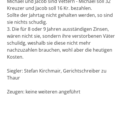
Michael und Jacob sind Vettern - Michael soll 32
Kreuzer und Jacob soll 16 Kr. bezahlen.
Sollte der Jahrtag nicht gehalten werden, so sind
sie nichts schudig.
3. Die für 8 oder 9 Jahren ausständigen Zinsen,
wären nicht sie, sondern ihre verstorbenen Väter
schulidg, weshalb sie diese nicht mehr
nachzuzahlen brauchen, wohl aber die heutigen
Kosten.
Siegler: Stefan Kirchmair, Gerichtschreiber zu
Thaur
Zeugen: keine weiteren angeführt