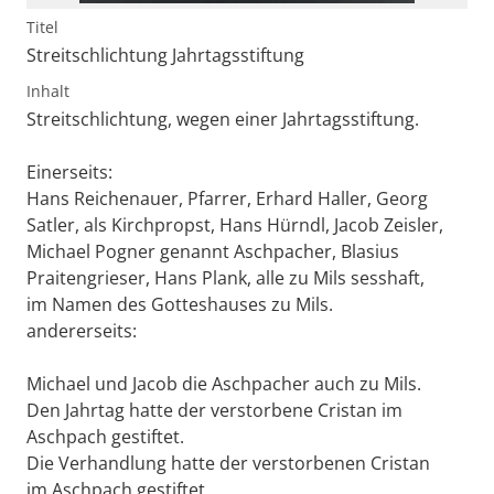
Titel
Streitschlichtung Jahrtagsstiftung
Inhalt
Streitschlichtung, wegen einer Jahrtagsstiftung.
Einerseits:
Hans Reichenauer, Pfarrer, Erhard Haller, Georg
Satler, als Kirchpropst, Hans Hürndl, Jacob Zeisler,
Michael Pogner genannt Aschpacher, Blasius
Praitengrieser, Hans Plank, alle zu Mils sesshaft,
im Namen des Gotteshauses zu Mils.
andererseits:
Michael und Jacob die Aschpacher auch zu Mils.
Den Jahrtag hatte der verstorbene Cristan im
Aschpach gestiftet.
Die Verhandlung hatte der verstorbenen Cristan
im Aschpach gestiftet.