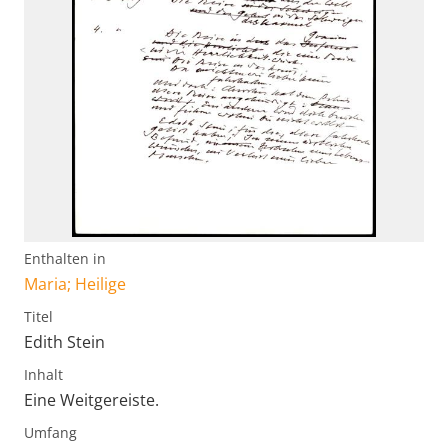
Enthalten in
Maria; Heilige
Titel
Edith Stein
Inhalt
Eine Weitgereiste.
Umfang