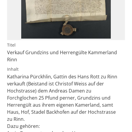
Titel
Verkauf Grundzins und Herrengülte Kammerland
Rinn
Inhalt
Katharina Pürckhlin, Gattin des Hans Rott zu Rinn
verkauft (Beistand ist Christof Weiss auf der
Hochstrasse) dem Andreas Damen zu
Forchglochen 25 Pfund perner, Grundzins und
Herrengült aus ihrem eigenen Kamerland, samt
Haus, Hof, Stadel Backhofen auf der Hochstrasse
zu Rinn.
Dazu gehören: