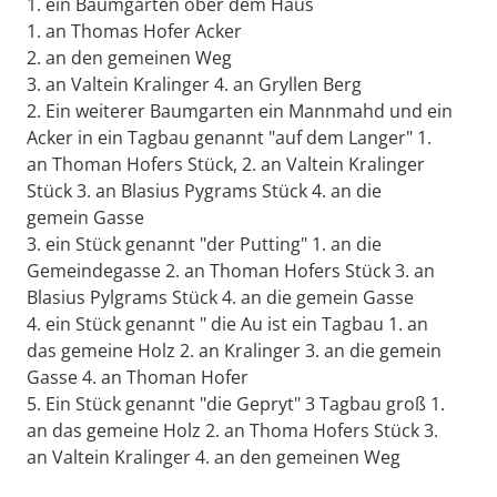
1. ein Baumgarten ober dem Haus
1. an Thomas Hofer Acker
2. an den gemeinen Weg
3. an Valtein Kralinger 4. an Gryllen Berg
2. Ein weiterer Baumgarten ein Mannmahd und ein
Acker in ein Tagbau genannt "auf dem Langer" 1.
an Thoman Hofers Stück, 2. an Valtein Kralinger
Stück 3. an Blasius Pygrams Stück 4. an die
gemein Gasse
3. ein Stück genannt "der Putting" 1. an die
Gemeindegasse 2. an Thoman Hofers Stück 3. an
Blasius Pylgrams Stück 4. an die gemein Gasse
4. ein Stück genannt " die Au ist ein Tagbau 1. an
das gemeine Holz 2. an Kralinger 3. an die gemein
Gasse 4. an Thoman Hofer
5. Ein Stück genannt "die Gepryt" 3 Tagbau groß 1.
an das gemeine Holz 2. an Thoma Hofers Stück 3.
an Valtein Kralinger 4. an den gemeinen Weg