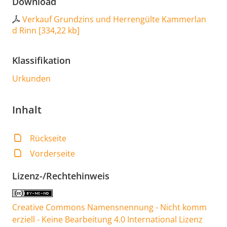
Download
Verkauf Grundzins und Herrengülte Kammerlan
d Rinn
[
334,22 kb
]
Klassifikation
Urkunden
Inhalt
Rückseite
Vorderseite
Lizenz-/Rechtehinweis
Creative Commons Namensnennung - Nicht komm
erziell - Keine Bearbeitung 4.0 International Lizenz