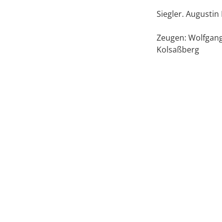
Siegler. Augustin
Zeugen: Wolfgang
Kolsaßberg