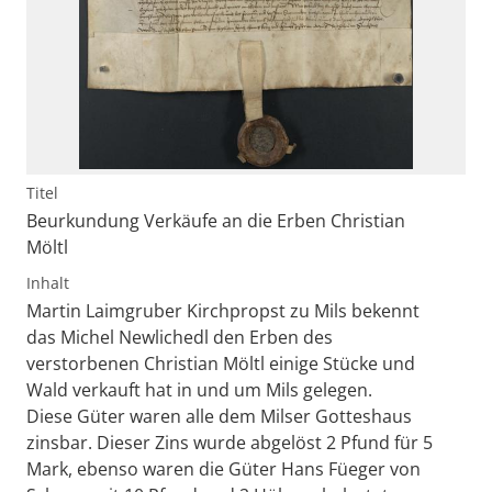
Titel
Beurkundung Verkäufe an die Erben Christian
Möltl
Inhalt
Martin Laimgruber Kirchpropst zu Mils bekennt
das Michel Newlichedl den Erben des
verstorbenen Christian Möltl einige Stücke und
Wald verkauft hat in und um Mils gelegen.
Diese Güter waren alle dem Milser Gotteshaus
zinsbar. Dieser Zins wurde abgelöst 2 Pfund für 5
Mark, ebenso waren die Güter Hans Füeger von