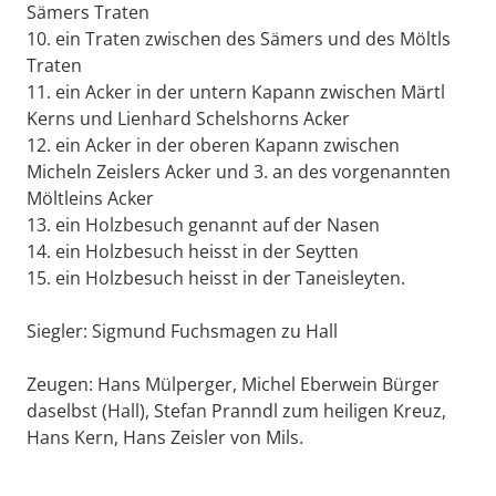
Sämers Traten
10. ein Traten zwischen des Sämers und des Möltls
Traten
11. ein Acker in der untern Kapann zwischen Märtl
Kerns und Lienhard Schelshorns Acker
12. ein Acker in der oberen Kapann zwischen
Micheln Zeislers Acker und 3. an des vorgenannten
Möltleins Acker
13. ein Holzbesuch genannt auf der Nasen
14. ein Holzbesuch heisst in der Seytten
15. ein Holzbesuch heisst in der Taneisleyten.
Siegler: Sigmund Fuchsmagen zu Hall
Zeugen: Hans Mülperger, Michel Eberwein Bürger
daselbst (Hall), Stefan Pranndl zum heiligen Kreuz,
Hans Kern, Hans Zeisler von Mils.