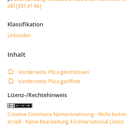
öltl
[
391,41 kb
]
Klassifikation
Urkunden
Inhalt
Vorderseite, Plica geschlossen
Vorderseite, Plica geöffnet
Lizenz-/Rechtehinweis
Creative Commons Namensnennung - Nicht komm
erziell - Keine Bearbeitung 4.0 International Lizenz