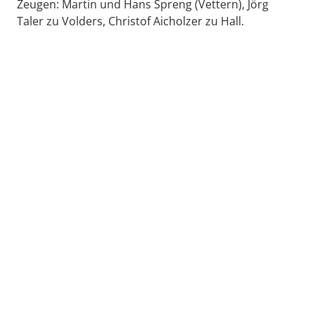
Zeugen: Martin und Hans Spreng (Vettern), Jörg
Taler zu Volders, Christof Aicholzer zu Hall.