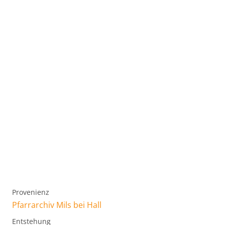
Provenienz
Pfarrarchiv Mils bei Hall
Entstehung