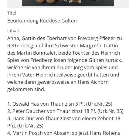
Titel
Beurkundung Rücklöse Gülten
Inhalt
Anna, Gattin des Eberhart von Freyberg Pfleger zu
Rettenberg und ihre Schwester Margreth, Gattin
des Martin Bonntaler, beide Töchter des Heinrich
Spies von Friedberg lösen folgende Gülten zurück,
welche sie von ihrem Bruder Jörg vom Spies und
ihrem Vater Heinrich teilweise geerbt hatten und
welche dann gewerbsweise an Hans Aichorn
gekommen sind.
1. Oswald Has von Thaur zisn 3 Pf. (Urk.Nr. 25)
2. Peter Daucher von Thaur zinst 18 Pf. (Urk.Nr. 35)
3. Hans Dür von Thaur zinst von einem Zehent 18
Pfd. (Urk.Nr. 25)
4. Martin Posch von Absam, so jetzt Hans Röhens