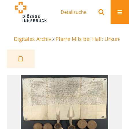
Detailsuche
Digitales Archiv
Pfarre Mils bei Hall: Urkunden