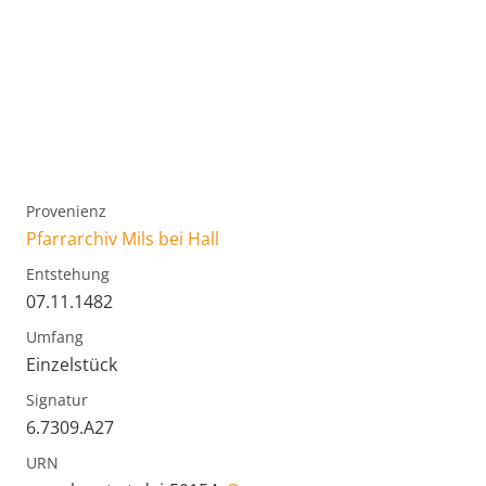
Provenienz
Pfarrarchiv Mils bei Hall
Entstehung
07.11.1482
Umfang
Einzelstück
Signatur
6.7309.A27
URN