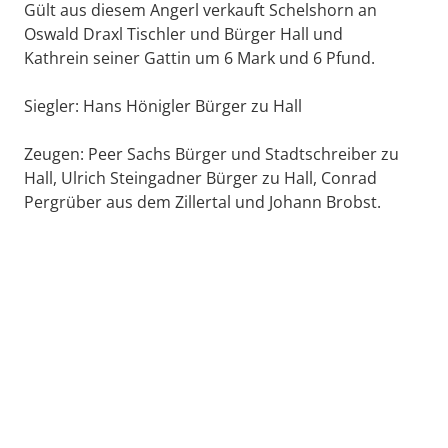
Gült aus diesem Angerl verkauft Schelshorn an
Oswald Draxl Tischler und Bürger Hall und
Kathrein seiner Gattin um 6 Mark und 6 Pfund.
Siegler: Hans Hönigler Bürger zu Hall
Zeugen: Peer Sachs Bürger und Stadtschreiber zu
Hall, Ulrich Steingadner Bürger zu Hall, Conrad
Pergrüber aus dem Zillertal und Johann Brobst.