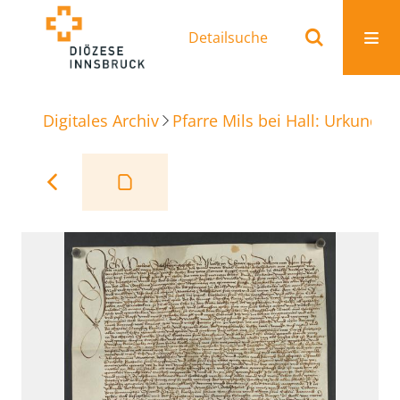
Detailsuche
Digitales Archiv
Pfarre Mils bei Hall: Urkunden