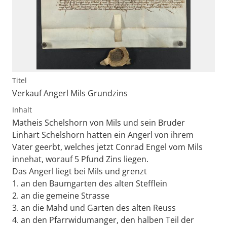
Titel
Verkauf Angerl Mils Grundzins
Inhalt
Matheis Schelshorn von Mils und sein Bruder
Linhart Schelshorn hatten ein Angerl von ihrem
Vater geerbt, welches jetzt Conrad Engel vom Mils
innehat, worauf 5 Pfund Zins liegen.
Das Angerl liegt bei Mils und grenzt
1. an den Baumgarten des alten Stefflein
2. an die gemeine Strasse
3. an die Mahd und Garten des alten Reuss
4. an den Pfarrwidumanger, den halben Teil der