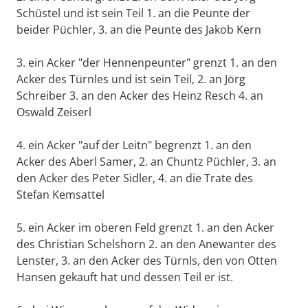
Schüstel und ist sein Teil 1. an die Peunte der
beider Püchler, 3. an die Peunte des Jakob Kern
3. ein Acker "der Hennenpeunter" grenzt 1. an den
Acker des Türnles und ist sein Teil, 2. an Jörg
Schreiber 3. an den Acker des Heinz Resch 4. an
Oswald Zeiserl
4. ein Acker "auf der Leitn" begrenzt 1. an den
Acker des Aberl Samer, 2. an Chuntz Püchler, 3. an
den Acker des Peter Sidler, 4. an die Trate des
Stefan Kemsattel
5. ein Acker im oberen Feld grenzt 1. an den Acker
des Christian Schelshorn 2. an den Anewanter des
Lenster, 3. an den Acker des Türnls, den von Otten
Hansen gekauft hat und dessen Teil er ist.