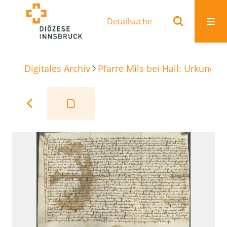
Detailsuche
Digitales Archiv
Pfarre Mils bei Hall: Urkunden