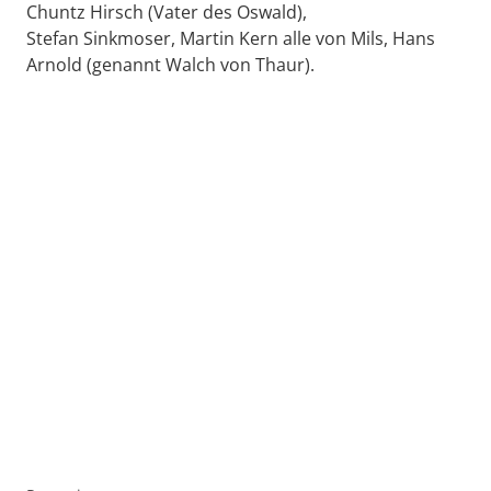
Chuntz Hirsch (Vater des Oswald),
Stefan Sinkmoser, Martin Kern alle von Mils, Hans
Arnold (genannt Walch von Thaur).