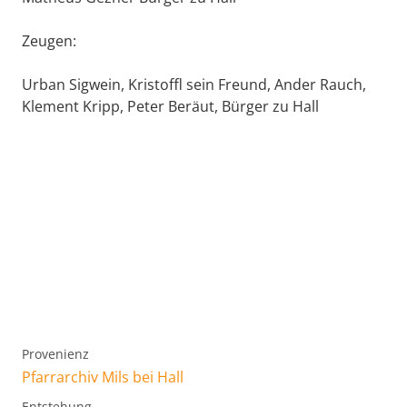
Zeugen:
Urban Sigwein, Kristoffl sein Freund, Ander Rauch,
Klement Kripp, Peter Beräut, Bürger zu Hall
Provenienz
Pfarrarchiv Mils bei Hall
Entstehung