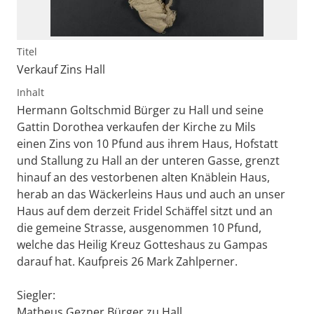
Titel
Verkauf Zins Hall
Inhalt
Hermann Goltschmid Bürger zu Hall und seine
Gattin Dorothea verkaufen der Kirche zu Mils
einen Zins von 10 Pfund aus ihrem Haus, Hofstatt
und Stallung zu Hall an der unteren Gasse, grenzt
hinauf an des vestorbenen alten Knäblein Haus,
herab an das Wäckerleins Haus und auch an unser
Haus auf dem derzeit Fridel Schäffel sitzt und an
die gemeine Strasse, ausgenommen 10 Pfund,
welche das Heilig Kreuz Gotteshaus zu Gampas
darauf hat. Kaufpreis 26 Mark Zahlperner.
Siegler:
Matheus Gezner Bürger zu Hall