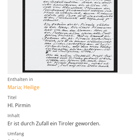
Enthalten in
Maria; Heilige
Titel
Hl. Pirmin
Inhalt
Er ist durch Zufall ein Tiroler geworden.
Umfang