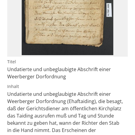
Titel
Undatierte und unbeglaubigte Abschrift einer
Weerberger Dorfordnung
Inhalt
Undatierte und unbeglaubigte Abschrift einer
Weerberger Dorfordnung (Ehaftaiding), die besagt,
daß der Gerichtsdiener am öffentlichen Kirchplatz
das Taiding ausrufen muß und Tag und Stunde
bekannt zu geben hat, wann der Richter den Stab
in die Hand nimmt. Das Erscheinen der