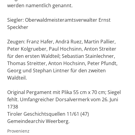
werden namentlich genannt.
Siegler: Oberwaldmeisteramtsverwalter Ernst
Speckher
Zeugen: Franz Hafer, Andrä Ruez, Martin Pallier,
Peter Kolgrueber, Paul Hochsinn, Anton Streiter
für den ersten Waldteil; Sebastian Stainlechner,
Thomas Streitter, Anton Hochsinn, Peter Pfundt,
Georg und Stephan Lintner für den zweiten
Waldteil.
Original Pergament mit Plika 55 cm x 70 cm; Siegel
fehlt. Umfangreicher Dorsalvermerk vom 26. Juni
1738
Tiroler Geschichtsquellen 11/61 (47)
Gemeindearchiv Weerberg.
Provenienz