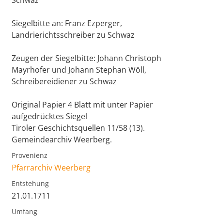
Siegelbitte an: Franz Ezperger,
Landrierichtsschreiber zu Schwaz
Zeugen der Siegelbitte: Johann Christoph
Mayrhofer und Johann Stephan Wöll,
Schreibereidiener zu Schwaz
Original Papier 4 Blatt mit unter Papier
aufgedrücktes Siegel
Tiroler Geschichtsquellen 11/58 (13).
Gemeindearchiv Weerberg.
Provenienz
Pfarrarchiv Weerberg
Entstehung
21.01.1711
Umfang