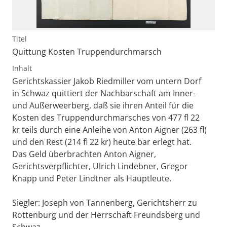
Titel
Quittung Kosten Truppendurchmarsch
Inhalt
Gerichtskassier Jakob Riedmiller vom untern Dorf
in Schwaz quittiert der Nachbarschaft am Inner-
und Außerweerberg, daß sie ihren Anteil für die
Kosten des Truppendurchmarsches von 477 fl 22
kr teils durch eine Anleihe von Anton Aigner (263 fl)
und den Rest (214 fl 22 kr) heute bar erlegt hat.
Das Geld überbrachten Anton Aigner,
Gerichtsverpflichter, Ulrich Lindebner, Gregor
Knapp und Peter Lindtner als Hauptleute.
Siegler: Joseph von Tannenberg, Gerichtsherr zu
Rottenburg und der Herrschaft Freundsberg und
Schwaz