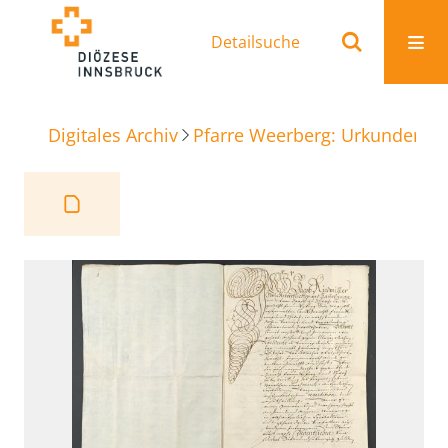
Detailsuche
Digitales Archiv
Pfarre Weerberg: Urkunden