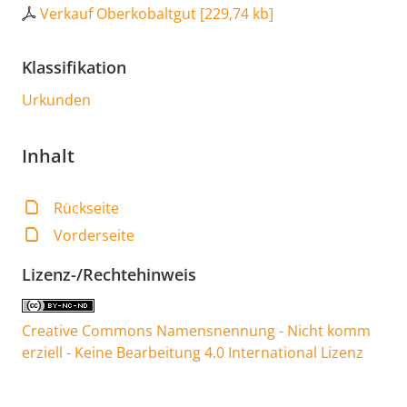
Verkauf Oberkobaltgut
[
229,74 kb
]
Klassifikation
Urkunden
Inhalt
Rückseite
Vorderseite
Lizenz-/Rechtehinweis
Creative Commons Namensnennung - Nicht komm
erziell - Keine Bearbeitung 4.0 International Lizenz