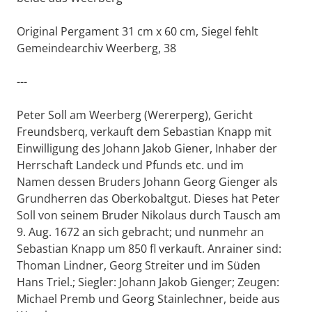
Original Pergament 31 cm x 60 cm, Siegel fehlt
Gemeindearchiv Weerberg, 38
---
Peter Soll am Weerberg (Wererperg), Gericht
Freundsberq, verkauft dem Sebastian Knapp mit
Einwilligung des Johann Jakob Giener, Inhaber der
Herrschaft Landeck und Pfunds etc. und im
Namen dessen Bruders Johann Georg Gienger als
Grundherren das Oberkobaltgut. Dieses hat Peter
Soll von seinem Bruder Nikolaus durch Tausch am
9. Aug. 1672 an sich gebracht; und nunmehr an
Sebastian Knapp um 850 fl verkauft. Anrainer sind:
Thoman Lindner, Georg Streiter und im Süden
Hans Triel.; Siegler: Johann Jakob Gienger; Zeugen:
Michael Premb und Georg Stainlechner, beide aus