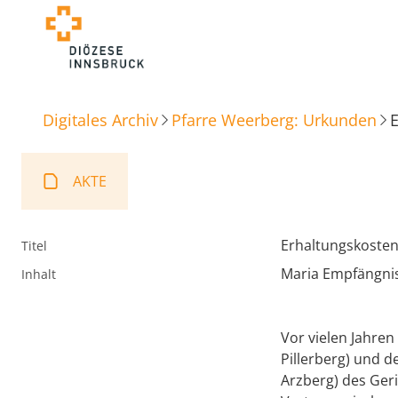
Digitales Archiv
Pfarre Weerberg: Urkunden
AKTE
Erhaltungskosten
Titel
Maria Empfängni
Inhalt
Vor vielen Jahren
Pillerberg) und d
Arzberg) des Geri